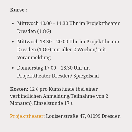
Kurse :
Mittwoch 10.00 – 11.30 Uhr im Projekttheater
Dresden (1.OG)
Mittwoch 18.30 – 20.00 Uhr im Projekttheater
Dresden (1.OG) nur aller 2 Wochen/ mit
Voranmeldung
Donnerstag 17.00 – 18.30 Uhr im
Projekttheater Dresden/ Spiegelsaal
Kosten:
12 € pro Kursstunde (bei einer
verbindlichen Anmeldung/Teilnahme von 2
Monaten), Einzelstunde 17 €
Projekttheater
: Louisenstraße 47, 01099 Dresden