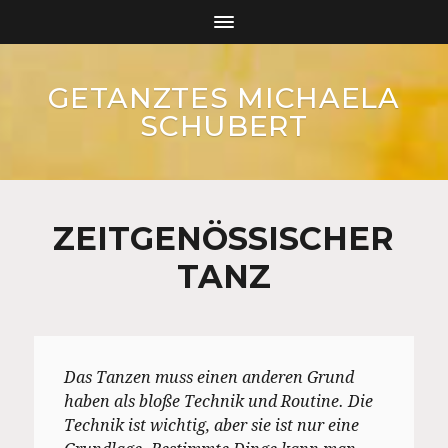
GETANZTES MICHAELA
SCHUBERT
ZEITGENÖSSISCHER
TANZ
Das Tanzen muss einen anderen Grund
haben als bloße Technik und Routine. Die
Technik ist wichtig, aber sie ist nur eine