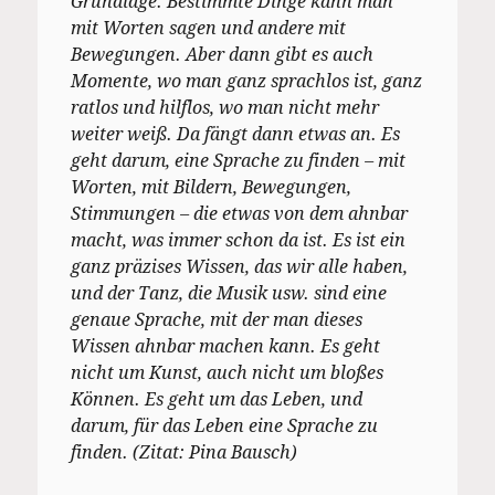
Grundlage. Bestimmte Dinge kann man
mit Worten sagen und andere mit
Bewegungen. Aber dann gibt es auch
Momente, wo man ganz sprachlos ist, ganz
ratlos und hilflos, wo man nicht mehr
weiter weiß. Da fängt dann etwas an. Es
geht darum, eine Sprache zu finden – mit
Worten, mit Bildern, Bewegungen,
Stimmungen – die etwas von dem ahnbar
macht, was immer schon da ist. Es ist ein
ganz präzises Wissen, das wir alle haben,
und der Tanz, die Musik usw. sind eine
genaue Sprache, mit der man dieses
Wissen ahnbar machen kann. Es geht
nicht um Kunst, auch nicht um bloßes
Können. Es geht um das Leben, und
darum, für das Leben eine Sprache zu
finden. (Zitat: Pina Bausch)