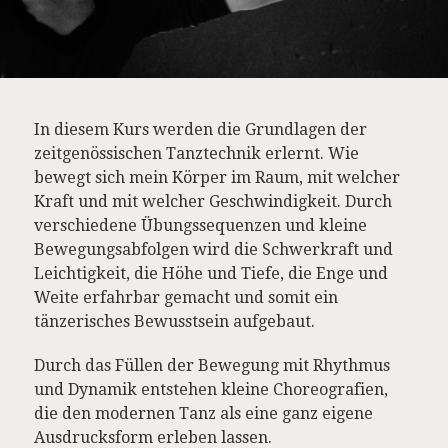
In diesem Kurs werden die Grundlagen der
zeitgenössischen Tanztechnik erlernt. Wie
bewegt sich mein Körper im Raum, mit welcher
Kraft und mit welcher Geschwindigkeit. Durch
verschiedene Übungssequenzen und kleine
Bewegungsabfolgen wird die Schwerkraft und
Leichtigkeit, die Höhe und Tiefe, die Enge und
Weite erfahrbar gemacht und somit ein
tänzerisches Bewusstsein aufgebaut.
Durch das Füllen der Bewegung mit Rhythmus
und Dynamik entstehen kleine Choreografien,
die den modernen Tanz als eine ganz eigene
Ausdrucksform erleben lassen.